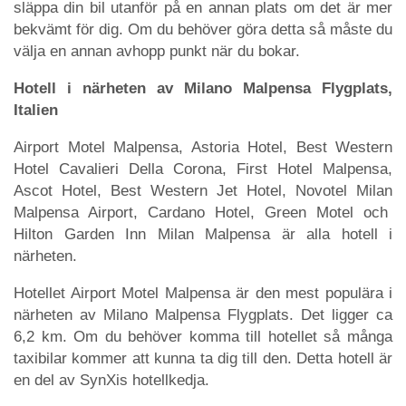
släppa din bil utanför på en annan plats om det är mer
bekvämt för dig. Om du behöver göra detta så måste du
välja en annan avhopp punkt när du bokar.
Hotell i närheten av Milano Malpensa Flygplats,
Italien
Airport Motel Malpensa, Astoria Hotel, Best Western
Hotel Cavalieri Della Corona, First Hotel Malpensa,
Ascot Hotel, Best Western Jet Hotel, Novotel Milan
Malpensa Airport, Cardano Hotel, Green Motel och
Hilton Garden Inn Milan Malpensa är alla hotell i
närheten.
Hotellet Airport Motel Malpensa är den mest populära i
närheten av Milano Malpensa Flygplats. Det ligger ca
6,2 km. Om du behöver komma till hotellet så många
taxibilar kommer att kunna ta dig till den. Detta hotell är
en del av SynXis hotellkedja.