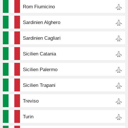
Rom Fiumicino
Sardinien Alghero
Sardinien Cagliari
Sicilien Catania
Sicilien Palermo
Sicilien Trapani
Treviso
Turin