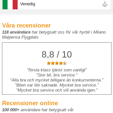
Venedig
Våra recensioner
118 användare
har betygsatt oss för vår hyrbil i Milano
Malpensa Flygplats
8,8 / 10
första klass tjänst som vanligt
Stor bil, bra service.
Alla bra och mycket billigare än konkurrenterna.
Bilen var lite saknade. Mycket bra service.
Mycket bra service och vill använda igen.
Recensioner online
100 000+
användare har betygsatt vår