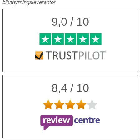
biluthyrningsleverantör
9,0 / 10
8,4 / 10