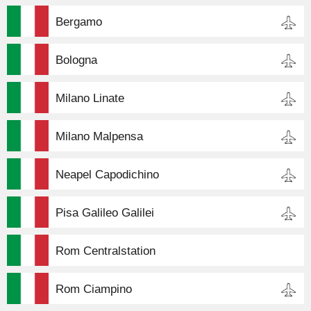
Bergamo
Bologna
Milano Linate
Milano Malpensa
Neapel Capodichino
Pisa Galileo Galilei
Rom Centralstation
Rom Ciampino