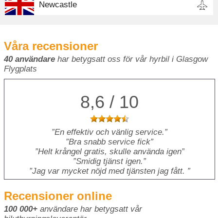
Newcastle
Våra recensioner
40 användare
har betygsatt oss för vår hyrbil i Glasgow
Flygplats
8,6 / 10
En effektiv och vänlig service.
Bra snabb service fick
Helt krångel gratis, skulle använda igen
Smidig tjänst igen.
Jag var mycket nöjd med tjänsten jag fått.
Recensioner online
100 000+
användare har betygsatt vår