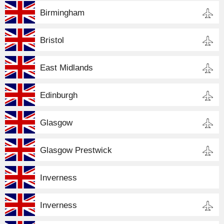
Birmingham
Bristol
East Midlands
Edinburgh
Glasgow
Glasgow Prestwick
Inverness
Inverness