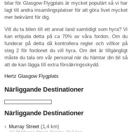
bilar för Glasgow Flygplats är mycket populärt så vi har
lagt till andra insamlingsplatser för att göra livet mycket
mer bekvämt för dig.
Vill du ta bilen till ett annat land samtidigt som hyra? Vi
kan erbjuda detta på ca 70% av våra fordon. Om du
funderar på detta då kontrollera regler och villkor på
steg 2 för fordonet du vill hyra. Om det är tillgängligt
måste du tala om vår personal när du hämtar din bil så
att de kan lägga till extra försäkringsskydd.
Hertz Glasgow Flygplats
Närliggande Destinationer
Närliggande Destinationer
Murray Street
(1,4 km)