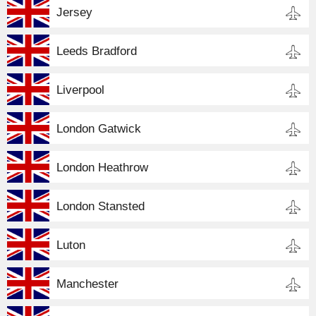
Jersey
Leeds Bradford
Liverpool
London Gatwick
London Heathrow
London Stansted
Luton
Manchester